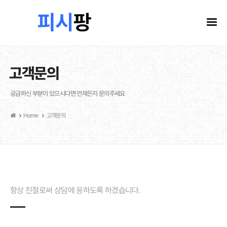
고객문의
궁금하신 부분이 있으시다면 언제든지 문의주세요
Home
고객문의
항상 친절로써 상담에 응하도록 하겠습니다.